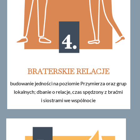
BRATERSKIE RELACJE
budowanie jedności na poziomie Przymierza oraz grup
lokalnych; dbanie o relacje, czas spędzony z braćmi
i siostrami we wspólnocie