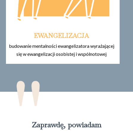
EWANGELIZACJA
budowanie mentalności ewangelizatora wyrażającej
się w ewangelizacji osobistej i wspólnotowej
Zaprawdę, powiadam