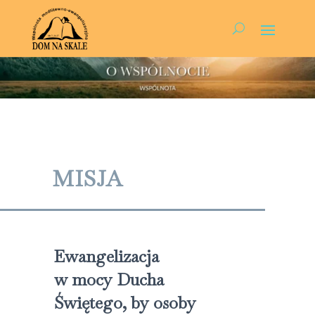
MISJA
Ewangelizacja
w mocy Ducha
Świętego, by osoby