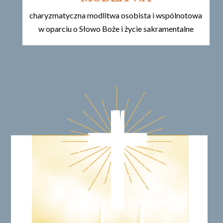
charyzmatyczna modlitwa osobista i wspólnotowa
w oparciu o Słowo Boże i życie sakramentalne