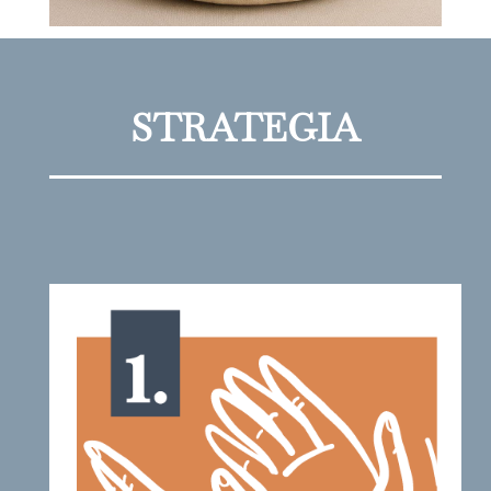
STRATEGIA