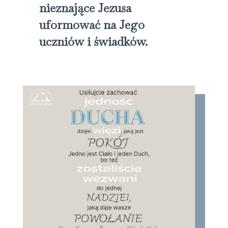
nieznające Jezusa
uformować na Jego
uczniów i świadków.