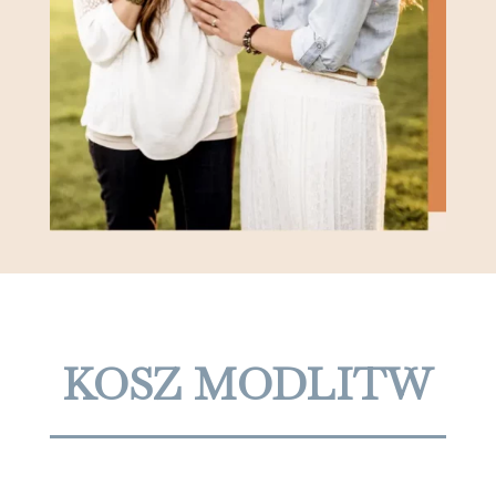
KOSZ MODLITW