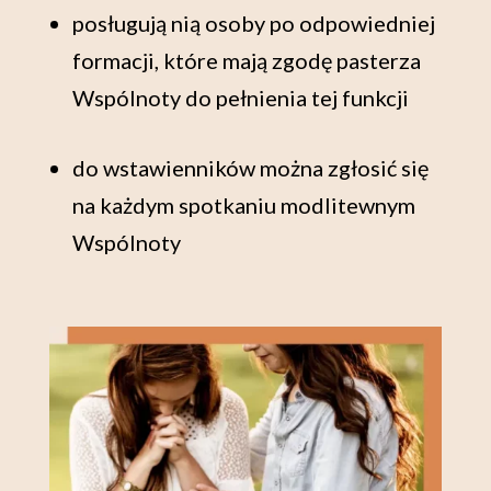
posługują nią osoby po odpowiedniej
formacji, które mają zgodę pasterza
Wspólnoty do pełnienia tej funkcji
do wstawienników można zgłosić się
na każdym spotkaniu modlitewnym
Wspólnoty