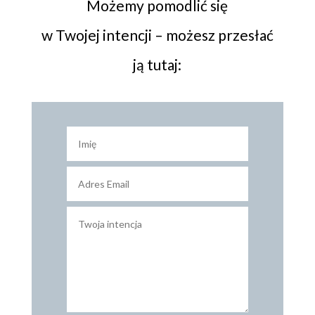
Możemy pomodlić się
w Twojej intencji – możesz przesłać
ją tutaj: