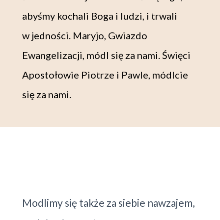
abyśmy kochali Boga i ludzi, i trwali
w jedności. Maryjo, Gwiazdo
Ewangelizacji, módl się za nami. Święci
Apostołowie Piotrze i Pawle, módlcie
się za nami.
Modlimy się także za siebie nawzajem,