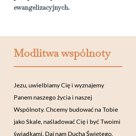
ewangelizacyjnych.
Modlitwa wspólnoty
Jezu, uwielbiamy Cię i wyznajemy
Panem naszego życia i naszej
Wspólnoty. Chcemy budować na Tobie
jako Skale, naśladować Cię i być Twoimi
świadkami. Daj nam Ducha Świętego,