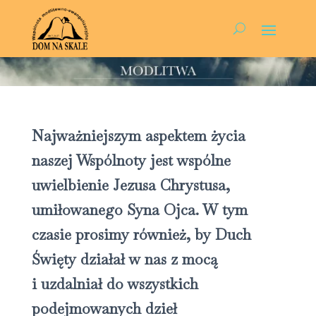
Najważniejszym aspektem życia
naszej Wspólnoty jest wspólne
uwielbienie Jezusa Chrystusa,
umiłowanego Syna Ojca. W tym
czasie prosimy również, by Duch
Święty działał w nas z mocą
i uzdalniał do wszystkich
podejmowanych dzieł