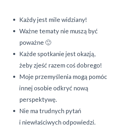
Każdy jest mile widziany!
Ważne tematy nie muszą być
poważne 🙂
Każde spotkanie jest okazją,
żeby zjeść razem coś dobrego!
Moje przemyślenia mogą pomóc
innej osobie odkryć nową
perspektywę.
Nie ma trudnych pytań
i niewłaściwych odpowiedzi.