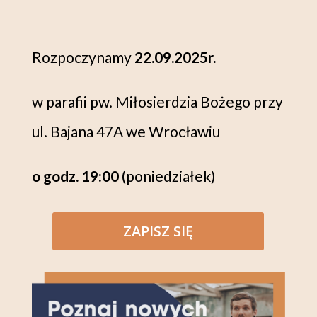
Rozpoczynamy
22.09.2025r.
w parafii pw. Miłosierdzia Bożego przy
ul. Bajana 47A we Wrocławiu
o godz. 19:00
(poniedziałek)
ZAPISZ SIĘ