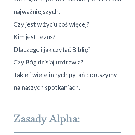
najważniejszych:
Czy jest w życiu coś więcej?
Kim jest Jezus?
Dlaczego i jak czytać Biblię?
Czy Bóg dzisiaj uzdrawia?
Takie i wiele innych pytań poruszymy
na naszych spotkaniach.
Zasady Alpha: