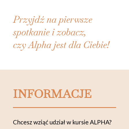
Przyjdź na pierwsze
spotkanie i zobacz,
czy Alpha jest dla Ciebie!
INFORMACJE
Chcesz wziąć udział w kursie ALPHA?